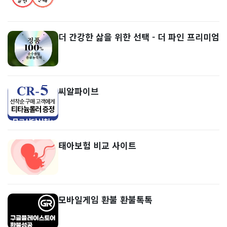
더 간강한 삶을 위한 선택 - 더 파인 프리미엄
씨알파이브
태아보험 비교 사이트
모바일게임 환불 환불톡톡