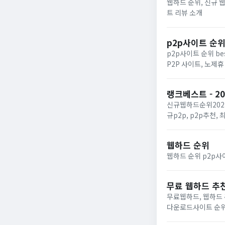
웹하드 순위, 신규 
트 리뷰 소개
p2p사이트 순위
p2p사이트 순위 be
P2P 사이트, 노제휴
랭크베스트 - 20
신규웹하드순위2023
규p2p, p2p추천
웹하드 순위
웹하드 순위 p2p사
무료 웹하드 추
무료웹하드, 웹하드 추
다운로드사이트 순위