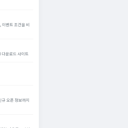
, 이벤트 조건을 비
3 다운로드 사이트
 신규 오픈 정보까지