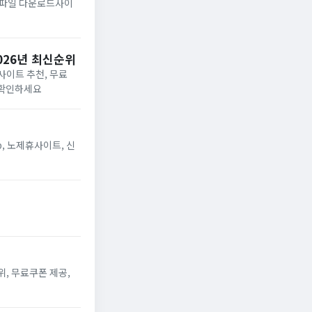
등 파일 다운로드사이
2026년 최신순위
 사이트 추천, 무료
를 확인하세요
, 노제휴사이트, 신
위, 무료쿠폰 제공,