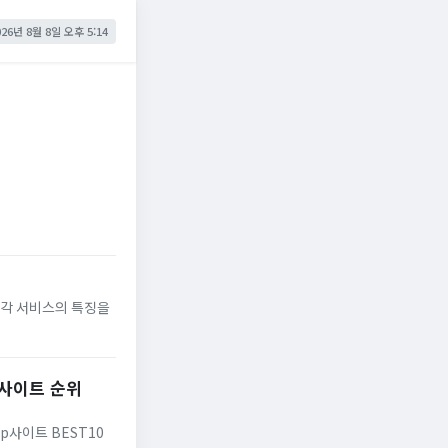
026년 8월 8일 오후 5:14
 각 서비스의 특징을
p 사이트 순위
p사이트 BEST10