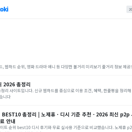
oki
2
, 웹하드 순위, 영화 드라마 애니 등 다양한 볼거리 미리보기 줄거리 정보 제공!
 2026 총정리
 총정리 사이트입니다. 신규 웹하드를 중심으로 이용 조건, 혜택, 한줄평을 정리해
있습니다
BEST10 총정리 | 노제휴 · 디시 기준 추천 - 2026 최신 p2
무료 안내
사이트 순위 best10 디시 후기와 무료 실사용 기준으로 비교했습니다. 노제휴 p2